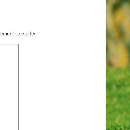
lement consulter