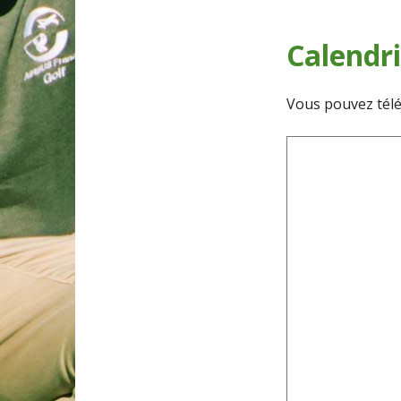
Calendri
Vous pouvez télé