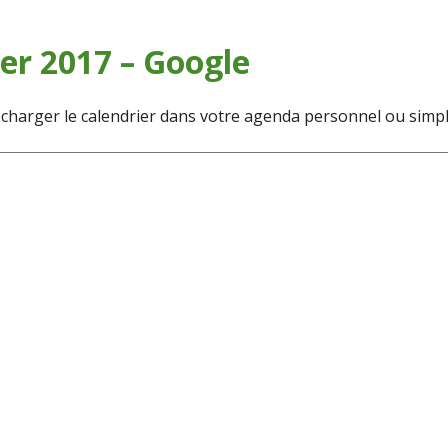
er 2017 – Google
charger le calendrier dans votre agenda personnel ou simp